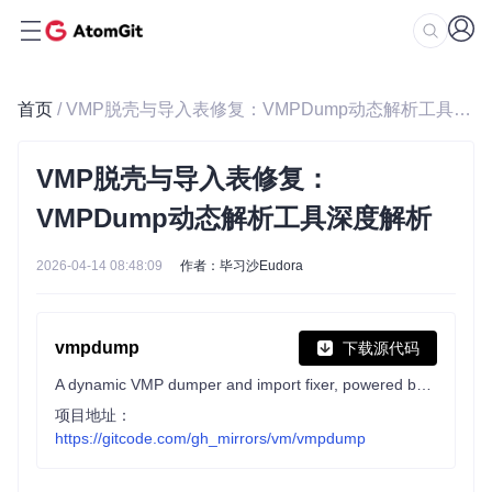
首页
/ VMP脱壳与导入表修复：VMPDump动态解析工具深度解析
VMP脱壳与导入表修复：
VMPDump动态解析工具深度解析
2026-04-14 08:48:09
作者：毕习沙Eudora
vmpdump
下载源代码
A dynamic VMP dumper and import fixer, powered by VTIL.
项目地址：
https://gitcode.com/gh_mirrors/vm/vmpdump