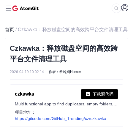
首页
/ Czkawka：释放磁盘空间的高效跨平台文件清理工具
Czkawka：释放磁盘空间的高效跨
平台文件清理工具
2026-04-19 10:02:14
作者：咎岭娴Homer
czkawka
下载源代码
Multi functional app to find duplicates, empty folders, similar images etc.
项目地址：
https://gitcode.com/GitHub_Trending/cz/czkawka