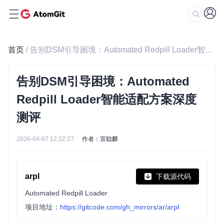
首页
/ 告别DSM引导困境：Automated Redpill Loader智能适配方案深度测评
告别DSM引导困境：Automated
Redpill Loader智能适配方案深度
测评
2026-04-07 12:22:27
作者：宣聪麟
arpl
下载源代码
Automated Redpill Loader
项目地址：
https://gitcode.com/gh_mirrors/ar/arpl