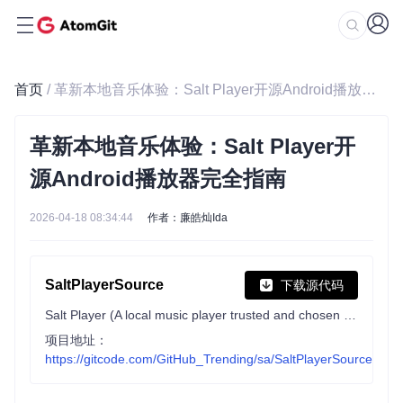
首页
/ 革新本地音乐体验：Salt Player开源Android播放器完全指南
革新本地音乐体验：Salt Player开
源Android播放器完全指南
2026-04-18 08:34:44
作者：廉皓灿Ida
SaltPlayerSource
下载源代码
Salt Player (A local music player trusted and chosen by hundreds of thousands of users) for Android Release, Feedback.
项目地址：
https://gitcode.com/GitHub_Trending/sa/SaltPlayerSource