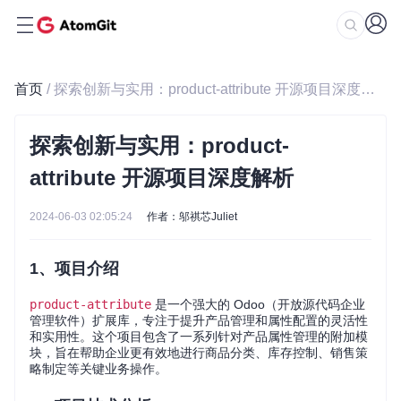
首页
/ 探索创新与实用：product-attribute 开源项目深度解析
探索创新与实用：product-
attribute 开源项目深度解析
2024-06-03 02:05:24
作者：邬祺芯Juliet
1、项目介绍
product-attribute
是一个强大的 Odoo（开放源代码企业
管理软件）扩展库，专注于提升产品管理和属性配置的灵活性
和实用性。这个项目包含了一系列针对产品属性管理的附加模
块，旨在帮助企业更有效地进行商品分类、库存控制、销售策
略制定等关键业务操作。