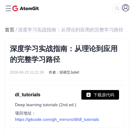
首页
/ 深度学习实战指南：从理论到应用的完整学习路径
深度学习实战指南：从理论到应用
的完整学习路径
2026-04-20 11:21:36
作者：邬祺芯Juliet
dl_tutorials
下载源代码
Deep learning tutorials (2nd ed.)
项目地址：
https://gitcode.com/gh_mirrors/dl/dl_tutorials