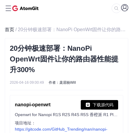
首页
/ 20分钟极速部署：NanoPi OpenWrt固件让你的路由器性能提升300%
20分钟极速部署：NanoPi
OpenWrt固件让你的路由器性能提
升300%
2026-04-16 09:00:49
作者：庞眉杨Will
nanopi-openwrt
下载源代码
Openwrt for Nanopi R1S R2S R4S R5S 香橙派 R1 Plus 固件编译 纯净版与大杂烩
项目地址：
https://gitcode.com/GitHub_Trending/nan/nanopi-