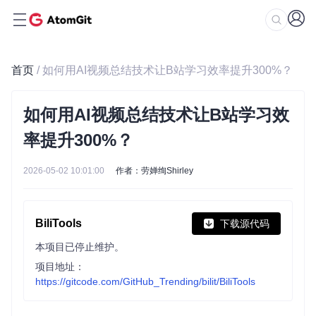
首页
/ 如何用AI视频总结技术让B站学习效率提升300%？
如何用AI视频总结技术让B站学习效
率提升300%？
2026-05-02 10:01:00
作者：劳婵绚Shirley
BiliTools
下载源代码
本项目已停止维护。
项目地址：
https://gitcode.com/GitHub_Trending/bilit/BiliTools