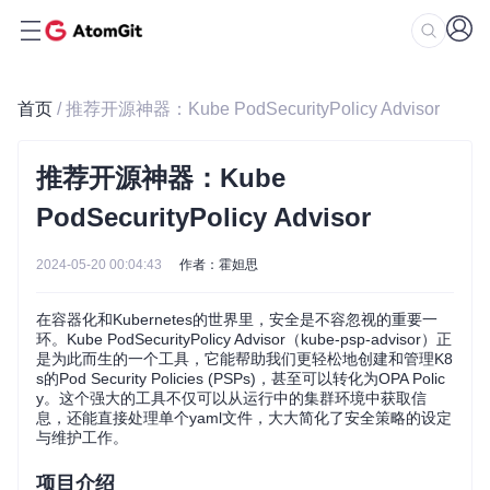
首页
/ 推荐开源神器：Kube PodSecurityPolicy Advisor
推荐开源神器：Kube
PodSecurityPolicy Advisor
2024-05-20 00:04:43
作者：霍妲思
在容器化和Kubernetes的世界里，安全是不容忽视的重要一
环。Kube PodSecurityPolicy Advisor（kube-psp-advisor）正
是为此而生的一个工具，它能帮助我们更轻松地创建和管理K8
s的Pod Security Policies (PSPs)，甚至可以转化为OPA Polic
y。这个强大的工具不仅可以从运行中的集群环境中获取信
息，还能直接处理单个yaml文件，大大简化了安全策略的设定
与维护工作。
项目介绍