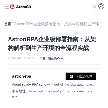
首页
/ AstronRPA企业级部署指南：从架构解析到生产环境的全流程实战
AstronRPA企业级部署指南：从架
构解析到生产环境的全流程实战
2026-04-20 10:46:51
作者：苗圣禹Peter
astron-rpa
下载源代码
Agent-ready RPA suite with out-of-the-box automation tools. Built for individuals and enterprises.
项目地址：
https://gitcode.com/gh_mirrors/as/astron-
rpa