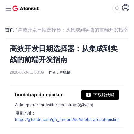
首页
/ 高效开发日期选择器：从集成到实战的前端开发指南
高效开发日期选择器：从集成到实
战的前端开发指南
2026-05-04 11:53:09
作者：宣聪麟
bootstrap-datepicker
下载源代码
A datepicker for twitter bootstrap (@twbs)
项目地址：
https://gitcode.com/gh_mirrors/bo/bootstrap-datepicker