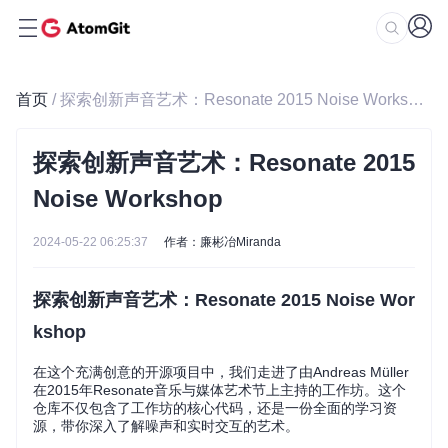
首页
/ 探索创新声音艺术：Resonate 2015 Noise Workshop
探索创新声音艺术：Resonate 2015
Noise Workshop
2024-05-22 06:25:37
作者：廉彬冶Miranda
探索创新声音艺术：Resonate 2015 Noise Wor
kshop
在这个充满创意的开源项目中，我们走进了由Andreas Müller
在2015年Resonate音乐与媒体艺术节上主持的工作坊。这个
仓库不仅包含了工作坊的核心代码，还是一份全面的学习资
源，带你深入了解噪声和实时交互的艺术。