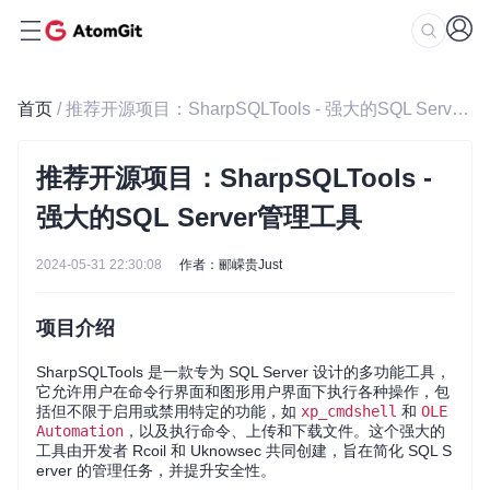
首页
/ 推荐开源项目：SharpSQLTools - 强大的SQL Server管理工具
推荐开源项目：SharpSQLTools -
强大的SQL Server管理工具
2024-05-31 22:30:08
作者：郦嵘贵Just
项目介绍
SharpSQLTools 是一款专为 SQL Server 设计的多功能工具，
它允许用户在命令行界面和图形用户界面下执行各种操作，包
括但不限于启用或禁用特定的功能，如
xp_cmdshell
和
OLE
Automation
，以及执行命令、上传和下载文件。这个强大的
工具由开发者 Rcoil 和 Uknowsec 共同创建，旨在简化 SQL S
erver 的管理任务，并提升安全性。