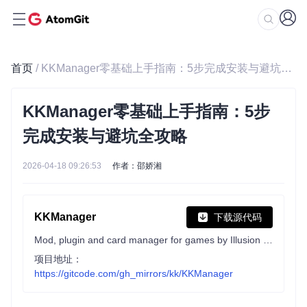
首页
/ KKManager零基础上手指南：5步完成安装与避坑全攻略
KKManager零基础上手指南：5步
完成安装与避坑全攻略
2026-04-18 09:26:53
作者：邵娇湘
KKManager
下载源代码
Mod, plugin and card manager for games by Illusion that use BepInEx
项目地址：
https://gitcode.com/gh_mirrors/kk/KKManager