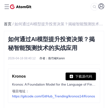
首页
/ 如何通过AI模型提升投资决策？揭秘智能预测技术的实战应用
如何通过AI模型提升投资决策？揭
秘智能预测技术的实战应用
2026-04-16 08:40:12
作者：咎竹峻Karen
Kronos
下载源代码
Kronos: A Foundation Model for the Language of Financial Markets
项目地址：
https://gitcode.com/GitHub_Trending/kronos14/Kronos