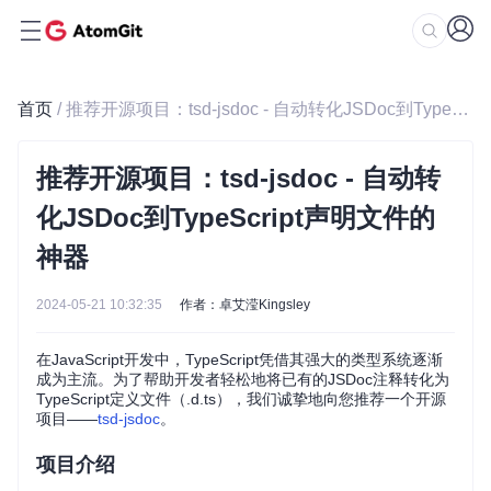
首页
/ 推荐开源项目：tsd-jsdoc - 自动转化JSDoc到TypeScript声明文件的神器
推荐开源项目：tsd-jsdoc - 自动转
化JSDoc到TypeScript声明文件的
神器
2024-05-21 10:32:35
作者：卓艾滢Kingsley
在JavaScript开发中，TypeScript凭借其强大的类型系统逐渐
成为主流。为了帮助开发者轻松地将已有的JSDoc注释转化为
TypeScript定义文件（.d.ts），我们诚挚地向您推荐一个开源
项目——
tsd-jsdoc
。
项目介绍