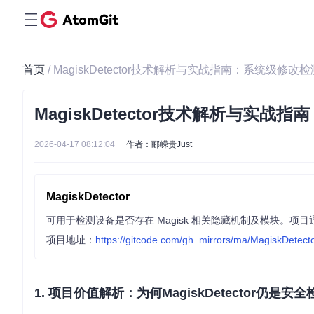
首页
/ MagiskDetector技术解析与实战指南：系统级修
MagiskDetector技术解析与实
2026-04-17 08:12:04
作者：郦嵘贵Just
MagiskDetector
项目地址：
https://gitcode.com/gh_mirrors/ma/MagiskDetect
1. 项目价值解析：为何MagiskDetector仍是