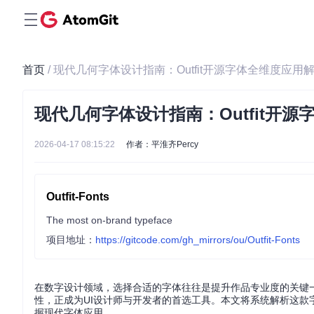
首页
/ 现代几何字体设计指南：Outfit开源字体全维度应用
现代几何字体设计指南：Outfit开
2026-04-17 08:15:22
作者：平淮齐Percy
Outfit-Fonts
The most on-brand typeface
项目地址：
https://gitcode.com/gh_mirrors/ou/Outfit-Fonts
在数字设计领域，选择合适的字体往往是提升作品专业度的关键一步
性，正成为UI设计师与开发者的首选工具。本文将系统解析这
握现代字体应用。