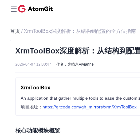
首页
/ XrmToolBox深度解析：从结构到配置的全方位指南
XrmToolBox深度解析：从结构到
2026-04-07 12:00:47
作者：裘晴惠Vivianne
XrmToolBox
An application that gather multiple tools to ease the cust
项目地址：
https://gitcode.com/gh_mirrors/xrm/XrmToolBox
核心功能模块概览