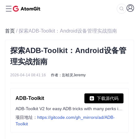
首页
/ 探索ADB-Toolkit：Android设备管理实战指南
探索ADB-Toolkit：Android设备管
理实战指南
2026-04-14 08:41:16
作者：彭桢灵Jeremy
ADB-Toolkit
下载源代码
ADB-Toolkit V2 for easy ADB tricks with many perks in all one. ENJOY!
项目地址：
https://gitcode.com/gh_mirrors/ad/ADB-
Toolkit