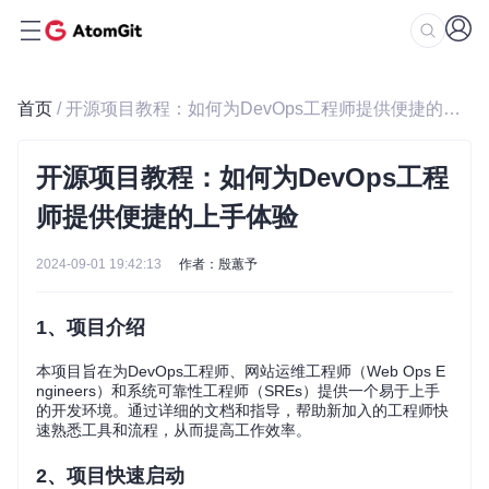
首页
/ 开源项目教程：如何为DevOps工程师提供便捷的上手体验
开源项目教程：如何为DevOps工程
师提供便捷的上手体验
2024-09-01 19:42:13
作者：殷蕙予
1、项目介绍
本项目旨在为DevOps工程师、网站运维工程师（Web Ops E
ngineers）和系统可靠性工程师（SREs）提供一个易于上手
的开发环境。通过详细的文档和指导，帮助新加入的工程师快
速熟悉工具和流程，从而提高工作效率。
2、项目快速启动