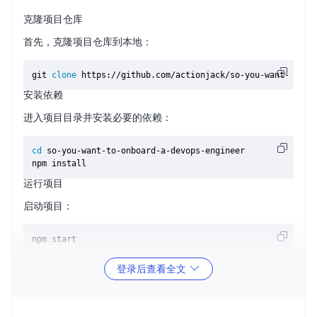
克隆项目仓库
首先，克隆项目仓库到本地：
git 
clone
安装依赖
进入项目目录并安装必要的依赖：
cd
 so-you-want-to-onboard-a-devops-engineer

运行项目
启动项目：
登录后查看全文
3、应用案例和最佳实践
案例一：新工程师快速上手