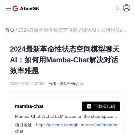
首页
/ 2024最新革命性状态空间模型聊天AI：如何用Mamba-Chat解决对话效率难题
2024最新革命性状态空间模型聊天
AI：如何用Mamba-Chat解决对话
效率难题
2026-05-02 11:37:53
作者：庞队千Virginia
mamba-chat
下载源代码
Mamba-Chat: A chat LLM based on the state-space model architecture 🐍
项目地址：
https://gitcode.com/gh_mirrors/ma/mamba-
chat