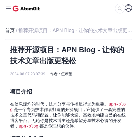
首页
/ 推荐开源项目：APN Blog - 让你的技术文章出版更轻松
推荐开源项目：APN Blog - 让你的
技术文章出版更轻松
2024-06-07 23:07:39
作者：伍希望
项目介绍
在信息爆炸的时代，技术分享与传播显得尤为重要。
apn-blo
g
是一个专为技术作者打造的开源项目，它提供了一套完整的
技术文章代码和配置，让你能够快速、高效地构建自己的在线
博客平台。无论你是技术博主还是希望分享技术心得的开发
者，
apn-blog
都是你理想的伙伴。