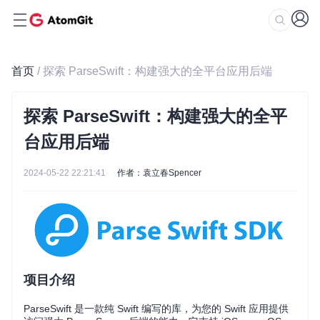
首页
/ 探索 ParseSwift：构建强大的全平台应用后端
探索 ParseSwift：构建强大的全平
台应用后端
2024-05-22 22:21:41
作者：袁立春Spencer
项目介绍
ParseSwift 是一款纯 Swift 编写的库，为您的 Swift 应用提供