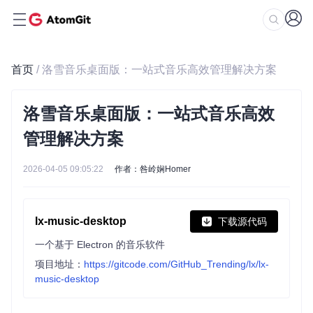
首页
/ 洛雪音乐桌面版：一站式音乐高效管理解决方案
洛雪音乐桌面版：一站式音乐高效
管理解决方案
2026-04-05 09:05:22
作者：咎岭娴Homer
lx-music-desktop
下载源代码
一个基于 Electron 的音乐软件
项目地址：
https://gitcode.com/GitHub_Trending/lx/lx-
music-desktop