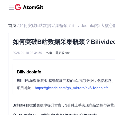
首页
/ 如何突破B站数据采集瓶颈？Bilivideoinfo的3大核
如何突破B站数据采集瓶颈？Bilivide
2026-04-18 08:34:50
作者：羿妍玫Ivan
Bilivideoinfo
项目地址：
https://gitcode.com/gh_mirrors/bi/Bilivideoinfo
B站视频数据采集效率提升方案，3分钟上手实现竞品监控与运营