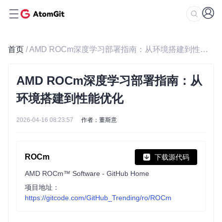
首页
/ AMD ROCm深度学习部署指南：从环境搭建到性能优化
AMD ROCm深度学习部署指南：从
环境搭建到性能优化
2026-04-16 08:23:57
作者：董斯意
ROCm
下载源代码
AMD ROCm™ Software - GitHub Home
项目地址：
https://gitcode.com/GitHub_Trending/ro/ROCm