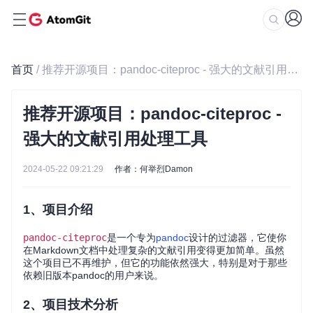
首页
/ 推荐开源项目：pandoc-citeproc - 强大的文献引用处理工具
推荐开源项目：pandoc-citeproc -
强大的文献引用处理工具
2024-05-22 09:21:29
作者：何举烈Damon
1、项目介绍
pandoc-citeproc
是一个专为
pandoc
设计的过滤器，它使你
在Markdown文档中处理复杂的文献引用变得更加简单。虽然
这个项目已不再维护，但它的功能依然强大，特别是对于那些
依赖旧版本pandoc的用户来说。
2、项目技术分析