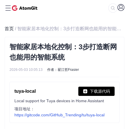
首页
/ 智能家居本地化控制：3步打造断网也能用的智能系统
智能家居本地化控制：3步打造断网
也能用的智能系统
2026-05-03 10:05:13
作者：翟江哲Frasier
tuya-local
下载源代码
Local support for Tuya devices in Home Assistant
项目地址：
https://gitcode.com/GitHub_Trending/tu/tuya-local