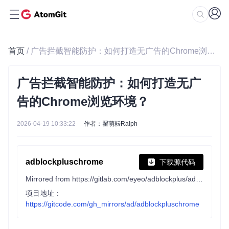
首页
/ 广告拦截智能防护：如何打造无广告的Chrome浏览环境？
广告拦截智能防护：如何打造无广
告的Chrome浏览环境？
2026-04-19 10:33:22
作者：翟萌耘Ralph
adblockpluschrome
下载源代码
Mirrored from https://gitlab.com/eyeo/adblockplus/adblockpluschrome
项目地址：
https://gitcode.com/gh_mirrors/ad/adblockpluschrome