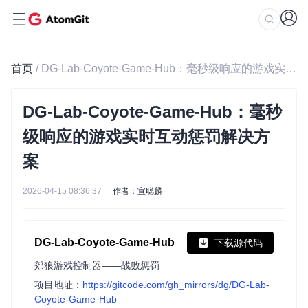
首页
/ DG-Lab-Coyote-Game-Hub：毫秒级响应的游戏实时互动惩罚解决方案
DG-Lab-Coyote-Game-Hub：毫秒
级响应的游戏实时互动惩罚解决方
案
2026-04-15 08:36:37
作者：宣聪麟
DG-Lab-Coyote-Game-Hub
下载源代码
郊狼游戏控制器——战败惩罚
项目地址：
https://gitcode.com/gh_mirrors/dg/DG-Lab-
Coyote-Game-Hub