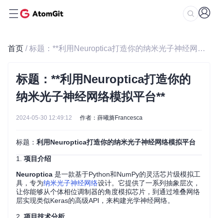
首页
/ 标题：**利用Neuroptica打造你的纳米光子神经网络模拟平台**
标题：**利用Neuroptica打造你的
纳米光子神经网络模拟平台**
2024-05-30 12:49:12
作者：薛曦旖Francesca
标题：
利用Neuroptica打造你的纳米光子神经网络模拟平台
1.
项目介绍
Neuroptica
是一款基于Python和NumPy的灵活芯片级模拟工
具，专为
纳米光子神经网络
设计。它提供了一系列抽象层次，
让你能够从个体相位调制器的角度模拟芯片，到通过堆叠网络
层实现类似Keras的高级API，来构建光学神经网络。
2.
项目技术分析