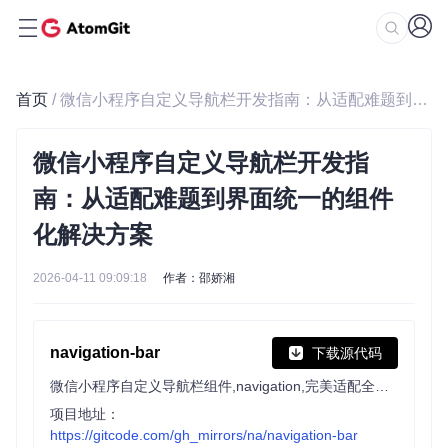
首页
/ 微信小程序自定义导航栏开发指南：从适配难题到界面统一的组件化解决方案
微信小程序自定义导航栏开发指
南：从适配难题到界面统一的组件
化解决方案
2026-04-11 09:09:18
作者：邵娇湘
navigation-bar
下载源代码
微信小程序自定义导航栏组件,navigation,完美适配全部手机
项目地址：
https://gitcode.com/gh_mirrors/na/navigation-bar