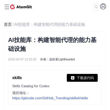
首页
/ AI技能库：构建智能代理的能力基础设施
AI技能库：构建智能代理的能力基
础设施
2026-04-07 12:33:28
作者：温玫谨Lighthearted
skills
下载源代码
Skills Catalog for Codex
项目地址：
https://gitcode.com/GitHub_Trending/skills4/skills