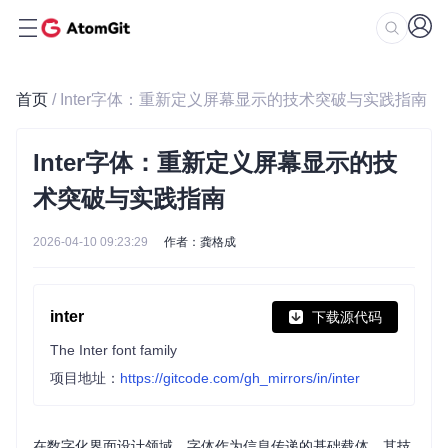
首页
/ Inter字体：重新定义屏幕显示的技术突破与实践指南
Inter字体：重新定义屏幕显示的技
术突破与实践指南
2026-04-10 09:23:29
作者：龚格成
inter
下载源代码
The Inter font family
项目地址：
https://gitcode.com/gh_mirrors/in/inter
在数字化界面设计领域，字体作为信息传递的基础载体，其技