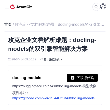
首页
/ 攻克企业文档解析难题：docling-models的双引擎智能解决方案
攻克企业文档解析难题：docling-
models的双引擎智能解决方案
2026-04-14 09:06:32
作者：廉皓灿Ida
docling-models
下载源代码
https://huggingface.co/ds4sd/docling-models 模型镜像
项目地址：
https://gitcode.com/weixin_44621343/docling-models