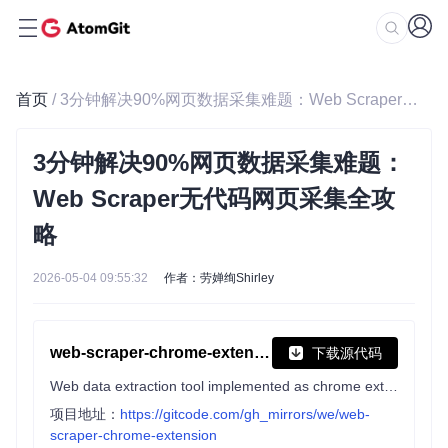
首页
/ 3分钟解决90%网页数据采集难题：Web Scraper无代码网页采集全攻略
3分钟解决90%网页数据采集难题：
Web Scraper无代码网页采集全攻
略
2026-05-04 09:55:32
作者：劳婵绚Shirley
web-scraper-chrome-extension
下载源代码
Web data extraction tool implemented as chrome extension
项目地址：
https://gitcode.com/gh_mirrors/we/web-
scraper-chrome-extension