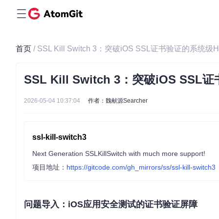
首页
/ SSL Kill Switch 3：突破iOS SSL证书验证的系统
SSL Kill Switch 3：突破iOS 
2026-05-04 10:37:04
作者：魏献源Searcher
ssl-kill-switch3
Next Generation SSLKillSwitch with much more support!
项目地址：
https://gitcode.com/gh_mirrors/ss/ssl-kill-switch3
问题导入：iOS应用安全测试的证书验证屏障