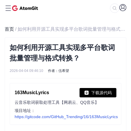
首页
/ 如何利用开源工具实现多平台歌词批量管理与格式转换？
如何利用开源工具实现多平台歌词
批量管理与格式转换？
2026-04-04 09:46:10
作者：伍希望
163MusicLyrics
下载源代码
云音乐歌词获取处理工具【网易云、QQ音乐】
项目地址：
https://gitcode.com/GitHub_Trending/16/163MusicLyrics