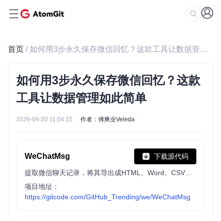
首页
/ 如何用3步永久保存微信回忆？这款工具让数据管理如此简单
如何用3步永久保存微信回忆？这款
工具让数据管理如此简单
2026-04-20 11:04:15
作者：傅爽业Veleda
WeChatMsg
下载源代码
提取微信聊天记录，将其导出成HTML、Word、CSV文档永久保存，对聊天记录进行分析生成年度聊天报告
项目地址：
https://gitcode.com/GitHub_Trending/we/WeChatMsg