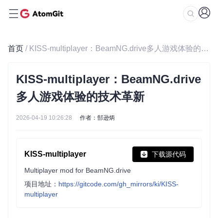
首页
/ KISS-multiplayer：BeamNG.drive多人游戏体验的技术革新
KISS-multiplayer：BeamNG.drive
多人游戏体验的技术革新
2026-04-19 10:26:28
作者：郜逊炳
KISS-multiplayer
下载源代码
Multiplayer mod for BeamNG.drive
项目地址：
https://gitcode.com/gh_mirrors/ki/KISS-
multiplayer