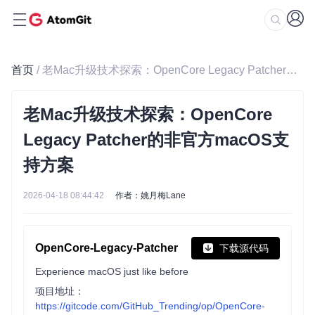
首页
/ 老Mac升级技术探索：OpenCore Legacy Patcher的非官方macOS支持方案
老Mac升级技术探索：OpenCore
Legacy Patcher的非官方macOS支
持方案
2026-04-18 08:44:42
作者：姚月梅Lane
OpenCore-Legacy-Patcher
下载源代码
Experience macOS just like before
项目地址：
https://gitcode.com/GitHub_Trending/op/OpenCore-