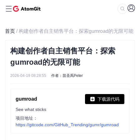
首页
/ 构建创作者自主销售平台：探索gumroad的无限可能
构建创作者自主销售平台：探索
gumroad的无限可能
2026-04-19 08:28:55
作者：苗圣禹Peter
gumroad
下载源代码
See what sticks
项目地址：
https://gitcode.com/GitHub_Trending/gumr/gumroad