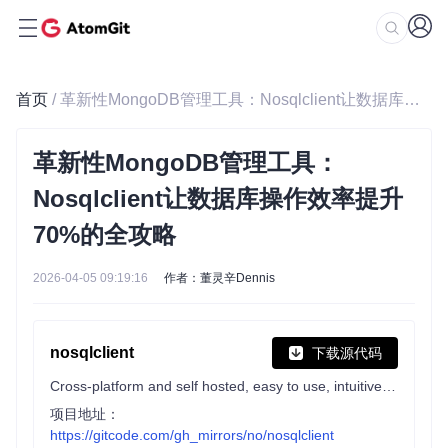
首页
/ 革新性MongoDB管理工具：Nosqlclient让数据库操作效率提升70%的全攻略
革新性MongoDB管理工具：
Nosqlclient让数据库操作效率提升
70%的全攻略
2026-04-05 09:19:16
作者：董灵辛Dennis
nosqlclient
下载源代码
Cross-platform and self hosted, easy to use, intuitive mongodb management tool - Formerly Mongoclient
项目地址：
https://gitcode.com/gh_mirrors/no/nosqlclient