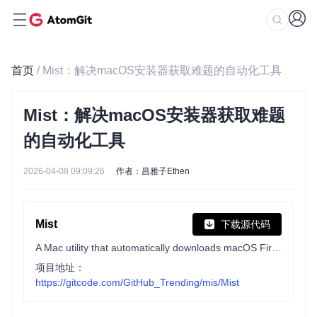
首页
/ Mist：解决macOS安装器获取难题的自动化工具
Mist：解决macOS安装器获取难题
的自动化工具
2026-04-08 09:09:26
作者：昌雅子Ethen
Mist
下载源代码
A Mac utility that automatically downloads macOS Firmwares / Installers.
项目地址：
https://gitcode.com/GitHub_Trending/mis/Mist