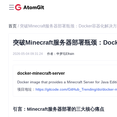
首页
/ 突破Minecraft服务器部署瓶颈：Docker容器化解
突破Minecraft服务器部署瓶颈：D
2026-05-04 09:31:24
作者：申梦珏Efrain
docker-minecraft-server
项目地址：
https://gitcode.com/GitHub_Trending/do/docker-m
引言：Minecraft服务器部署的三大核心痛点