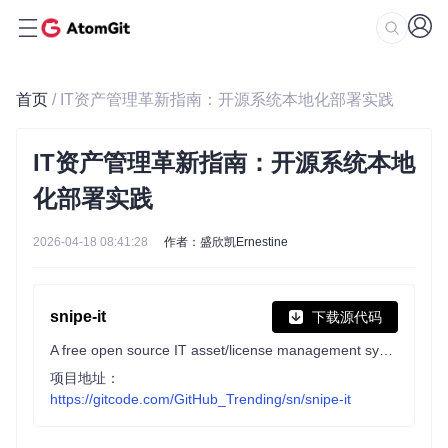
首页
/ IT资产管理革新指南：开源系统本地化部署实践
IT资产管理革新指南：开源系统本地
化部署实践
2026-04-18 08:41:28
作者：盛欣凯Ernestine
snipe-it
下载源代码
A free open source IT asset/license management system
项目地址：
https://gitcode.com/GitHub_Trending/sn/snipe-it