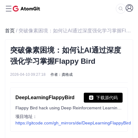
首页
/ 突破像素困境：如何让AI通过深度强化学习掌握Flappy Bird
突破像素困境：如何让AI通过深度
强化学习掌握Flappy Bird
2026-04-10 09:27:18
作者：龚格成
DeepLearningFlappyBird
下载源代码
Flappy Bird hack using Deep Reinforcement Learning (Deep Q-learning).
项目地址：
https://gitcode.com/gh_mirrors/de/DeepLearningFlappyBird