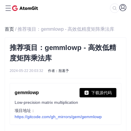
首页
/ 推荐项目：gemmlowp - 高效低精度矩阵乘法库
推荐项目：gemmlowp - 高效低精
度矩阵乘法库
2024-05-22 20:03:32
作者：殷蕙予
gemmlowp
下载源代码
Low-precision matrix multiplication
项目地址：
https://gitcode.com/gh_mirrors/gem/gemmlowp