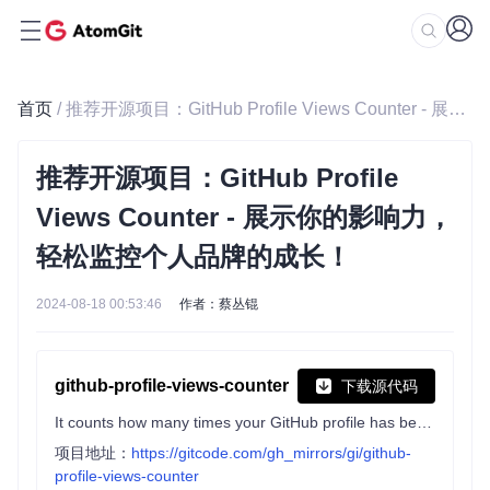
首页
/ 推荐开源项目：GitHub Profile Views Counter - 展示你的影响力，轻松监控个人品牌的成长！
推荐开源项目：GitHub Profile
Views Counter - 展示你的影响力，
轻松监控个人品牌的成长！
2024-08-18 00:53:46
作者：蔡丛锟
github-profile-views-counter
下载源代码
It counts how many times your GitHub profile has been viewed. Free cloud micro-service.
项目地址：
https://gitcode.com/gh_mirrors/gi/github-
profile-views-counter